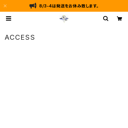
8/3-4は発送をお休み致します。
ACCESS