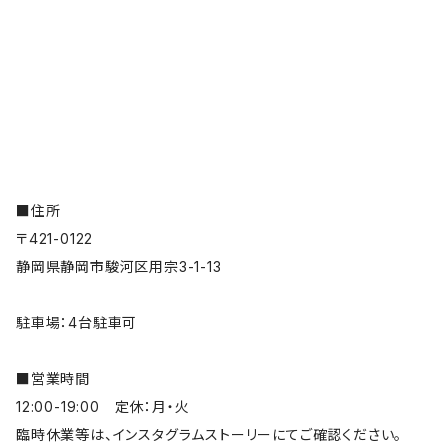
■住所
〒421-0122
静岡県静岡市駿河区用宗3-1-13
駐車場：4台駐車可
■営業時間
12:00-19:00 定休：月・火
臨時休業等は、インスタグラムストーリーにてご確認ください。