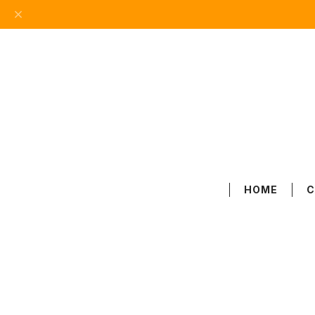
HOME
C