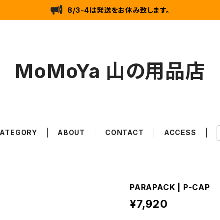
8/3-4は発送をお休み致します。
MoMoYa 山の用品店
ATEGORY
ABOUT
CONTACT
ACCESS
PARAPACK | P-CAP
¥7,920