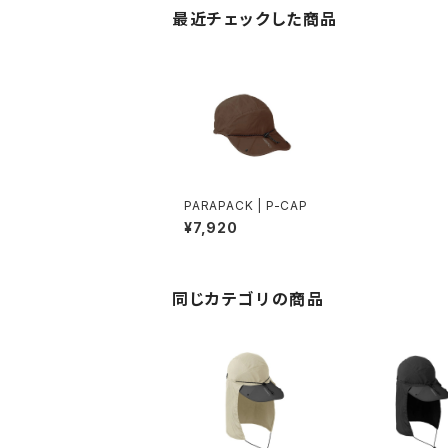
最近チェックした商品
PARAPACK | P-CAP
¥7,920
同じカテゴリの商品