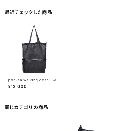
最近チェックした商品
pon-sa walking gear | KAN
GAROO 5 way BAG MM
¥12,000
同じカテゴリの商品