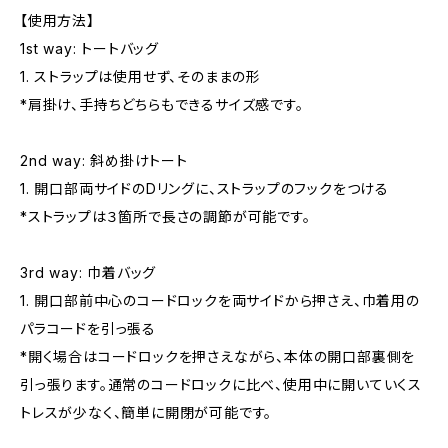
【使用方法】
1st way: トートバッグ
1. ストラップは使用せず、そのままの形
*肩掛け、手持ちどちらもできるサイズ感です。
2nd way: 斜め掛けトート
1. 開口部両サイドのDリングに、ストラップのフックをつける
*ストラップは３箇所で長さの調節が可能です。
3rd way: 巾着バッグ
1. 開口部前中心のコードロックを両サイドから押さえ、巾着用の
パラコードを引っ張る
*開く場合はコードロックを押さえながら、本体の開口部裏側を
引っ張ります。通常のコードロックに比べ、使用中に開いていくス
トレスが少なく、簡単に開閉が可能です。