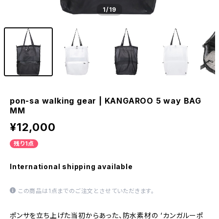
1
/19
pon-sa walking gear | KANGAROO 5 way BAG
MM
¥12,000
残り1点
International shipping available
この商品は1点までのご注文とさせていただきます。
ポンサを立ち上げた当初からあった、防水素材の ‘カンガルーポ