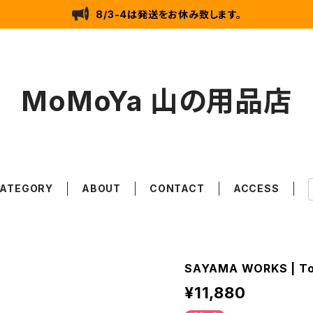
8/3-4は発送をお休み致します。
MoMoYa 山の用品店
ATEGORY
ABOUT
CONTACT
ACCESS
SAYAMA WORKS | T
¥11,880