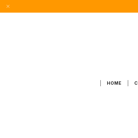
HOME
C