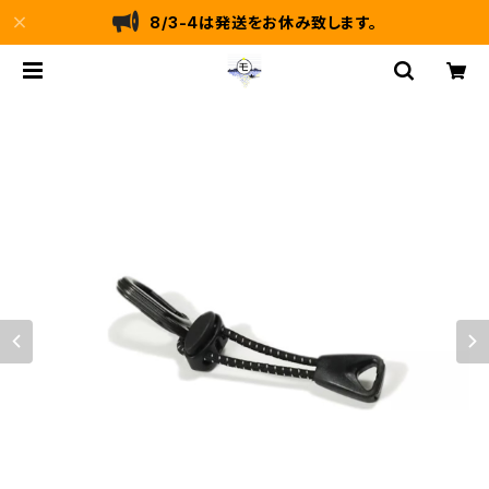
8/3-4は発送をお休み致します。