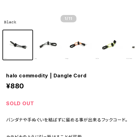
1
/11
halo commodity | Dangle Cord
¥880
SOLD OUT
バンダナや手ぬぐいを結ばずに留める事が出来るフックコード。
カラビナのように引っ掛けることが可能。