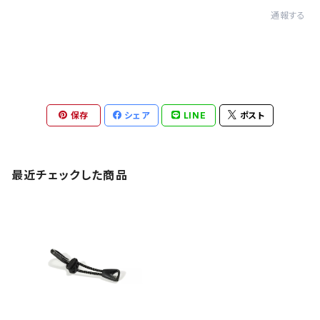
通報する
保存
シェア
LINE
ポスト
最近チェックした商品