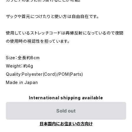
ザックや首元につけたりと使い方は自由自在です。
使用しているストレッチコードは再帰反射になっているので夜間
の使用時の視認性を担っています。
Size：全長約8cm
Weight：約4g
Quality:Polyester(Cord)/POM(Parts)
Made in Japan
International shipping available
Sold out
日本国内にお住まいの方向け