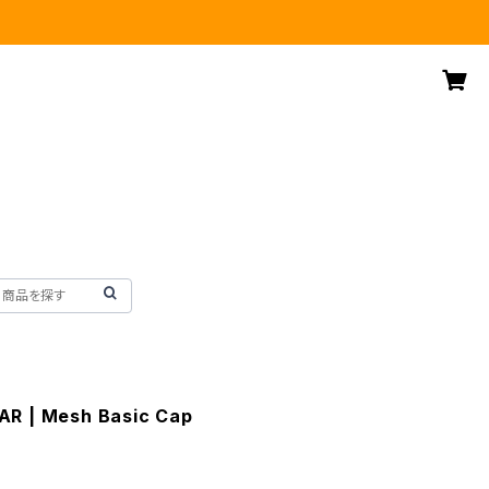
R | Mesh Basic Cap