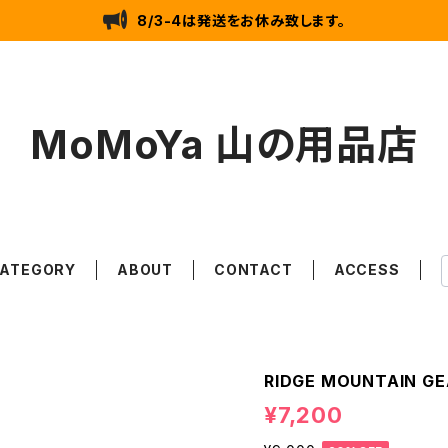
8/3-4は発送をお休み致します。
MoMoYa 山の用品店
ATEGORY
ABOUT
CONTACT
ACCESS
RIDGE MOUNTAIN GEA
¥7,200