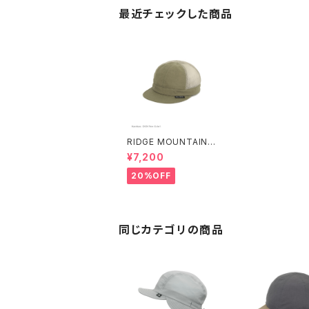
最近チェックした商品
RIDGE MOUNTAIN G
EAR | Mesh Basic C
¥7,200
ap
20%OFF
同じカテゴリの商品