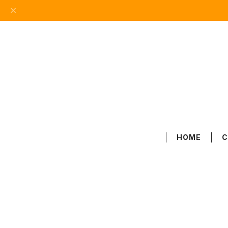
HOME
C