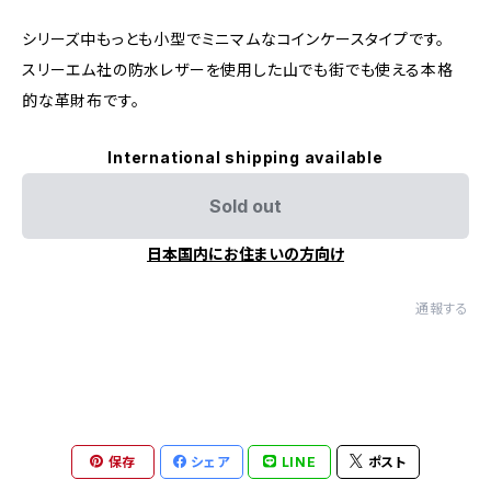
シリーズ中もっとも小型でミニマムなコインケースタイプです。
スリーエム社の防水レザーを使用した山でも街でも使える本格
的な革財布です。
International shipping available
Sold out
日本国内にお住まいの方向け
通報する
保存
シェア
LINE
ポスト