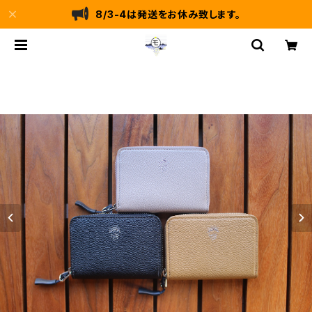
8/3-4は発送をお休み致します。