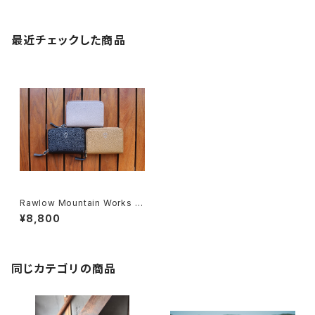
最近チェックした商品
Rawlow Mountain Works |
Hillary Wallet 03
¥8,800
同じカテゴリの商品