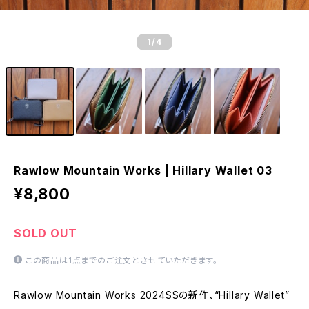
1
/4
Rawlow Mountain Works | Hillary Wallet 03
¥8,800
SOLD OUT
この商品は1点までのご注文とさせていただきます。
Rawlow Mountain Works 2024SSの新作、“Hillary Wallet”