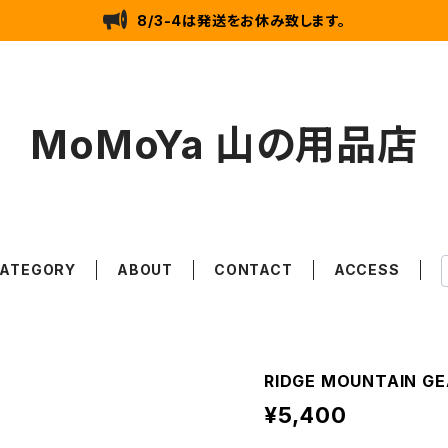
8/3-4は発送をお休み致します。
MoMoYa 山の用品店
ATEGORY
ABOUT
CONTACT
ACCESS
RIDGE MOUNTAIN GEA
¥5,400