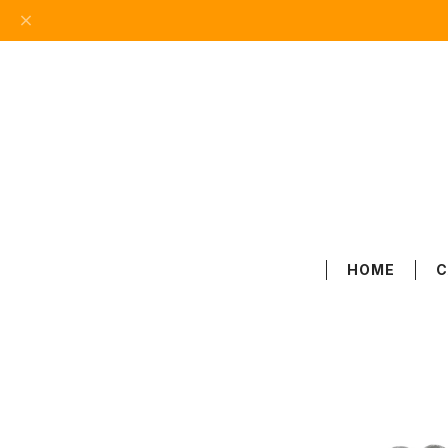
HOME
C