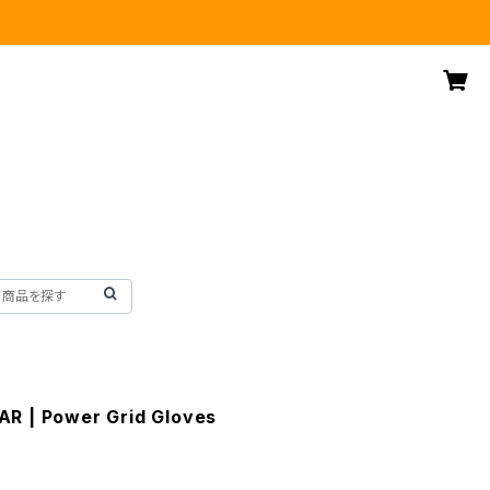
R | Power Grid Gloves