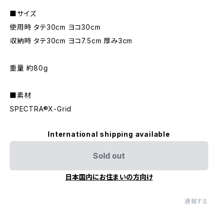
■サイズ
使用時 タテ30cm ヨコ30cm
収納時 タテ30cm ヨコ7.5cm 厚み3cm
重量 約80g
■素材
SPECTRA®X-Grid
International shipping available
Sold out
日本国内にお住まいの方向け
通報する