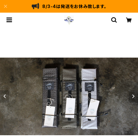
8/3-4は発送をお休み致します。