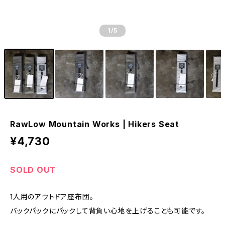
1
/5
RawLow Mountain Works | Hikers Seat
¥4,730
SOLD OUT
1人用のアウトドア座布団。
バックパックにパックして背負い心地を上げることも可能です。