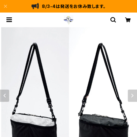
8/3-4は発送をお休み致します。