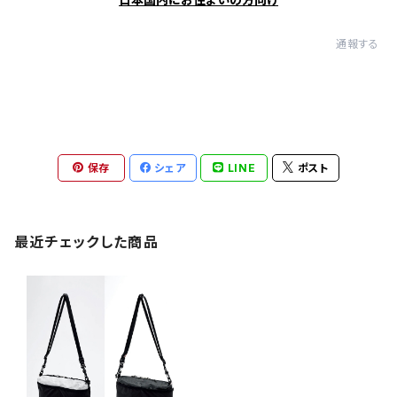
通報する
保存
シェア
LINE
ポスト
最近チェックした商品