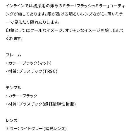
インラインでは初採用の薄めのミラー「フラッシュミラー」コーティ
ングが施してあります。眼が透ける明るいレンズながら、薄いミラ
ーで見えたり隠れたりします。
印象としてはクールなイメージ、オシャレなイメージを醸し出して
くれます。
フレーム
・カラー：ブラック(マット)
・材質：プラスチック(TR90)
テンプル
・カラー：ブラック
・材質：プラスチック(超軽量弾性樹脂)
レンズ
カラー：ライトグレー(偏光レンズ)