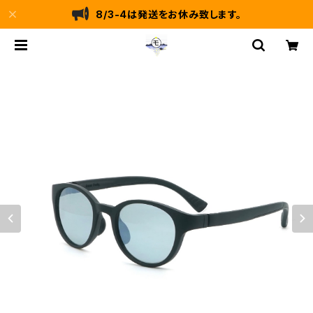
8/3-4は発送をお休み致します。