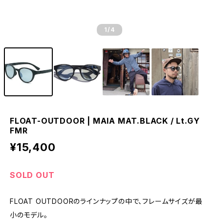
1
/4
FLOAT-OUTDOOR | MAIA MAT.BLACK / Lt.GY
FMR
¥15,400
SOLD OUT
FLOAT OUTDOORのラインナップの中で、フレームサイズが最
小のモデル。