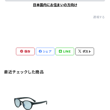
日本国内にお住まいの方向け
通報する
保存
シェア
LINE
ポスト
最近チェックした商品