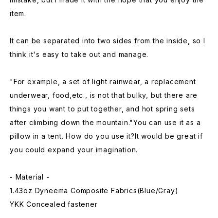
item.
It can be separated into two sides from the inside, so I
think it's easy to take out and manage.
"For example, a set of light rainwear, a replacement
underwear, food,etc., is not that bulky, but there are
things you want to put together, and hot spring sets
after climbing down the mountain."You can use it as a
pillow in a tent. How do you use it?It would be great if
you could expand your imagination.
- Material -
1.43oz Dyneema Composite Fabrics(Blue/Gray)
YKK Concealed fastener