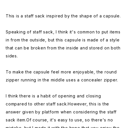
This is a staff sack inspired by the shape of a capsule.
Speaking of staff sack, I think it's common to put items
in from the outside, but this capsule is made of a style
that can be broken from the inside and stored on both
sides.
To make the capsule feel more enjoyable, the round
zipper running in the middle uses a concealer zipper.
I think there is a habit of opening and closing
compared to other staff sack.However, this is the
answer given by platform when considering the staff
sack item.Of course, it's easy to use, so there's no
mistake, but I made it with the hope that you enjoy the