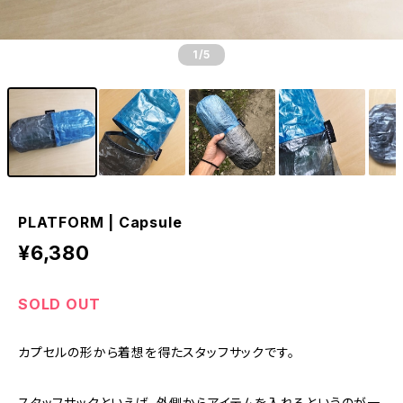
1
/5
PLATFORM | Capsule
¥6,380
SOLD OUT
カプセルの形から着想を得たスタッフサックです。
スタッフサックといえば、外側からアイテムを入れるというのが一