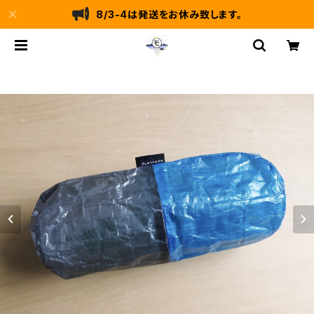
8/3-4は発送をお休み致します。