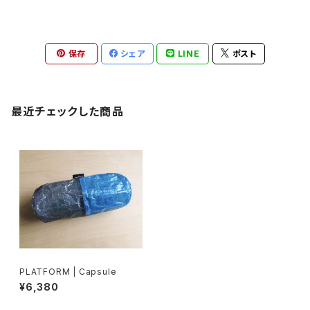
保存
シェア
LINE
ポスト
最近チェックした商品
PLATFORM | Capsule
¥6,380