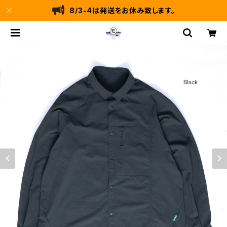
8/3-4は発送をお休み致します。