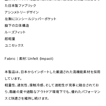
た日本製ファブリック
アシンメトリーデザイン
左胸にコンシールジッパーポケット
脇下の立体構造
ルーズフィット
超軽量
ユニセックス
Fabric｜素材：Unfelt (Impact)
本製品は、日本からインポートした厳選された高機能素材を採用
しています。
軽量性、通気性、接触冷感、そして速乾性が見事に融合されてお
り、酷暑の夏や過酷なアウトドア環境下でも、優れたパフォーマン
スと快適さを維持し続けます。