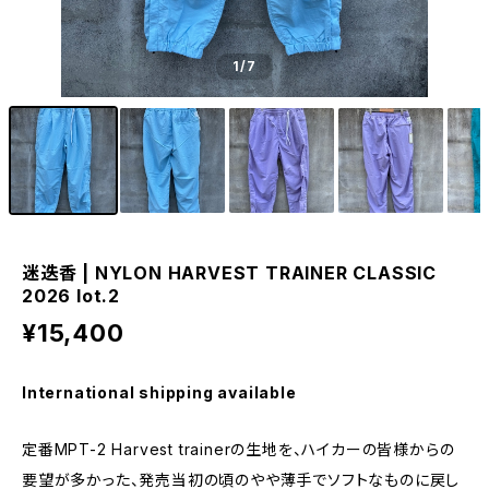
1
/7
迷迭香 | NYLON HARVEST TRAINER CLASSIC
2026 lot.2
¥15,400
International shipping available
定番MPT-2 Harvest trainerの生地を、ハイカーの皆様からの
要望が多かった、発売当初の頃のやや薄手でソフトなものに戻し