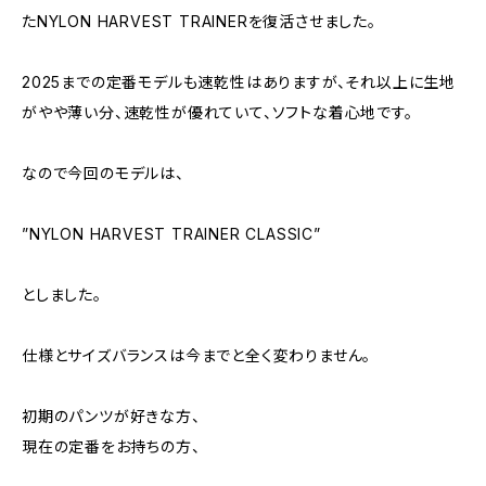
たNYLON HARVEST TRAINERを復活させました。
2025までの定番モデルも速乾性はありますが、それ以上に生地
がやや薄い分、速乾性が優れていて、ソフトな着心地です。
なので今回のモデルは、
”NYLON HARVEST TRAINER CLASSIC”
としました。
仕様とサイズバランスは今までと全く変わりません。
初期のパンツが好きな方、
現在の定番をお持ちの方、