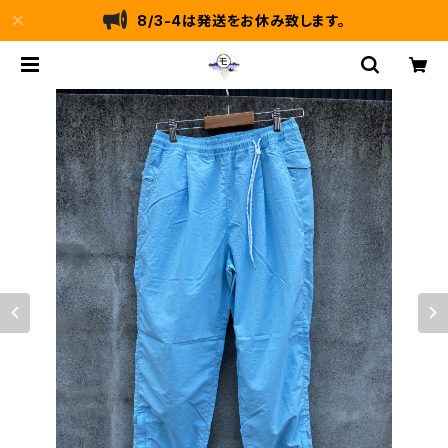
8/3-4は発送をお休み致します。