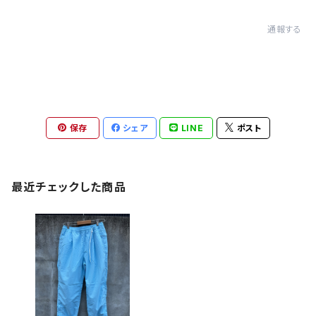
通報する
保存
シェア
LINE
ポスト
最近チェックした商品