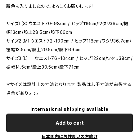
新色も入りましたので、よろしくお願いします!
サイズ1（S）ウエスト70~98cm / ヒップ116cm/ワタリ36cm/裾
幅13cm/股上28.5cm/股下66cm
サイズ2（M）ウエスト72~100cm / ヒップ118cm/ワタリ36.7cm/
裾幅13.5cm/股上29.5cm/股下69cm
サイズ3（L） ウエスト76~104cm / ヒップ122cm/ワタリ38cm/
裾幅14.5cm/股上30.5cm/股下71cm
＊サイズは設計上の寸法となります。製品は若干寸法が前後する
場合があります。
International shipping available
Add to cart
日本国内にお住まいの方向け