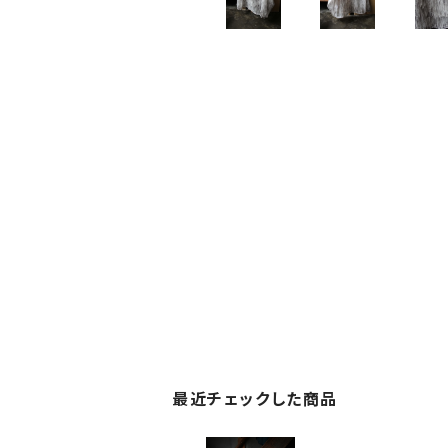
最近チェックした商品