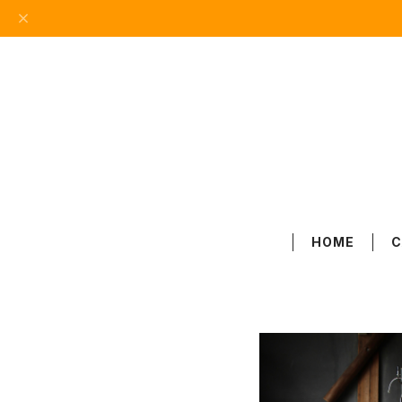
HOME
C