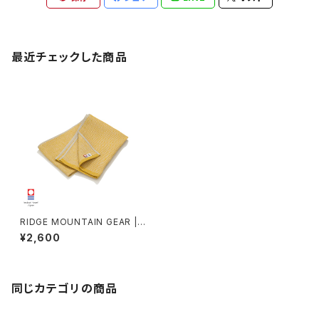
最近チェックした商品
RIDGE MOUNTAIN GEAR |
Waffle Neck Wrap Towel
¥2,600
同じカテゴリの商品