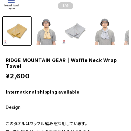
1
/9
RIDGE MOUNTAIN GEAR | Waffle Neck Wrap
Towel
¥2,600
International shipping available
Design
このタオルはワッフル編みを採用しています。