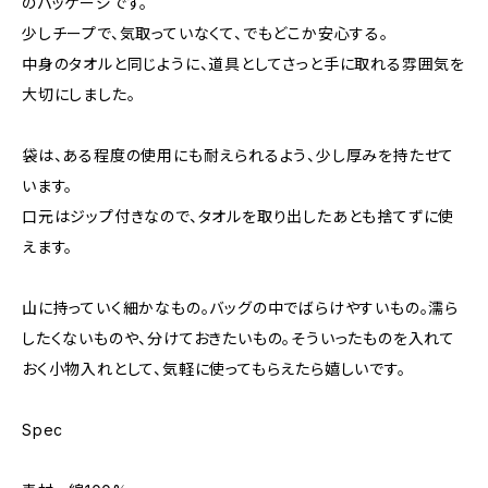
のパッケージです。
少しチープで、気取っていなくて、でもどこか安心する。
中身のタオルと同じように、道具としてさっと手に取れる雰囲気を
大切にしました。
袋は、ある程度の使用にも耐えられるよう、少し厚みを持たせて
います。
口元はジップ付きなので、タオルを取り出したあとも捨てずに使
えます。
山に持っていく細かなもの。バッグの中でばらけやすいもの。濡ら
したくないものや、分けておきたいもの。そういったものを入れて
おく小物入れとして、気軽に使ってもらえたら嬉しいです。
Spec