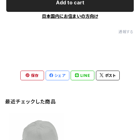
Add to cart
日本国内にお住まいの方向け
通報する
保存
シェア
LINE
ポスト
最近チェックした商品