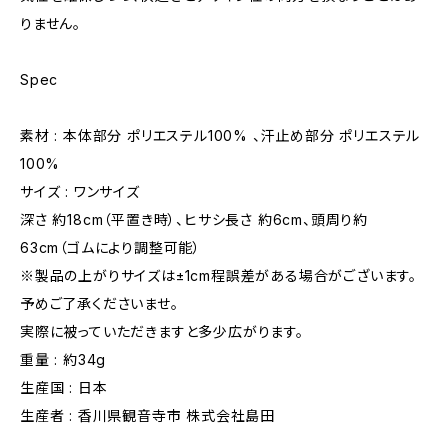
りません。
Spec
素材 : 本体部分 ポリエステル100% 、汗止め部分 ポリエステル
100%
サイズ : ワンサイズ
深さ 約18cm（平置き時）、ヒサシ長さ 約6cm、頭周り約
63cm（ゴムにより調整可能）
※製品の上がりサイズは±1cm程誤差がある場合がございます。
予めご了承くださいませ。
実際に被っていただきますと多少広がります。
重量 : 約34g
生産国 : 日本
生産者 : 香川県観音寺市 株式会社島田