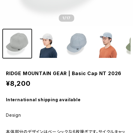
1
/17
RIDGE MOUNTAIN GEAR | Basic Cap NT 2026
¥8,200
International shipping available
Design
本体部分のデザインはベーシックな6枚接ぎです。サイクルキャッ