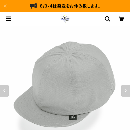
8/3-4は発送をお休み致します。