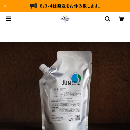
8/3-4は発送をお休み致します。