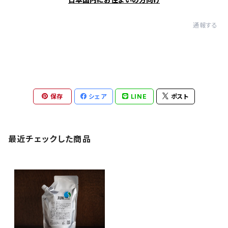
通報する
保存
シェア
LINE
ポスト
最近チェックした商品