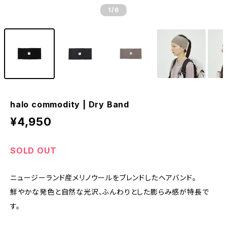
1
/6
halo commodity | Dry Band
¥4,950
SOLD OUT
ニュージーランド産メリノウールをブレンドしたヘアバンド。
鮮やかな発色と自然な光沢、ふんわりとした膨らみ感が特長で
す。