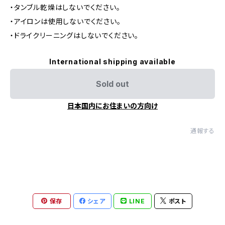
・タンブル乾燥はしないでください。
・アイロンは使用しないでください。
・ドライクリーニングはしないでください。
International shipping available
Sold out
日本国内にお住まいの方向け
通報する
保存
シェア
LINE
ポスト