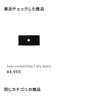
最近チェックした商品
halo commodity | Dry Band
¥4,950
同じカテゴリの商品