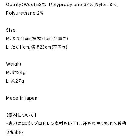
Quality：Wool 53%, Polypropylene 37%,Nylon 8%,
Polyurethane 2%
Size
M: たて11cm,横幅21cm(平置き)
L: たて11cm,横幅23cm(平置き)
Weight
M: 約24g
L: 約27g
Made in japan
【素材について】
・裏地にはポリプロピレン素材を使用し、汗を素早く表地へ移動
させます。