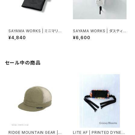
SAYAMA WORKS | ミニマリス
SAYAMA WORKS | ダスティン
トウォレット
ホルダー2G Ultra 200 / DCF
¥4,840
¥6,600
H2.92oz
セール中の商品
RIDGE MOUNTAIN GEAR |
LITE AF | PRINTED DYNEE