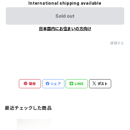
International shipping available
Sold out
日本国内にお住まいの方向け
通報する
保存
シェア
LINE
ポスト
最近チェックした商品