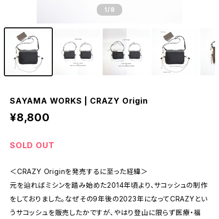
1
/8
SAYAMA WORKS | CRAZY Origin
¥8,800
SOLD OUT
＜CRAZY Originを発売するに至った経緯＞
元を辿ればミシンを踏み始めた2014年頃より、サコッシュの制作
をしておりました。なぜその9年後の2023年になってCRAZYとい
うサコッシュを販売したかですが、やはり登山に限らず医療・福