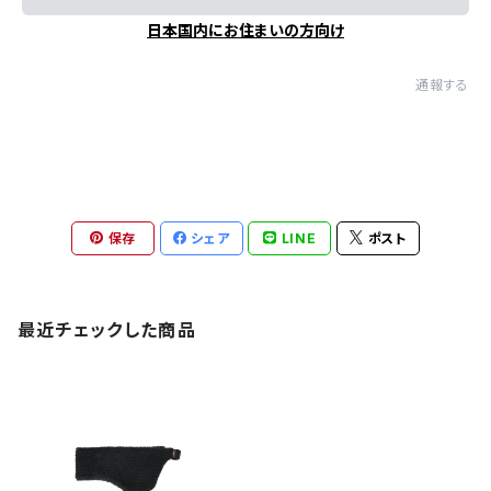
日本国内にお住まいの方向け
通報する
保存
シェア
LINE
ポスト
最近チェックした商品