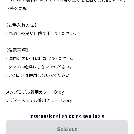
ト感を実現。
【お手入れ方法】
・風通しの良い日陰で干してください。
【注意事項】
・漂白剤の使用はしないでください。
・タンブル乾燥はしないでください。
・アイロンは使用しないでください。
メンズモデル着用カラー：Grey
レディースモデル着用カラー：Ivory
International shipping available
Sold out