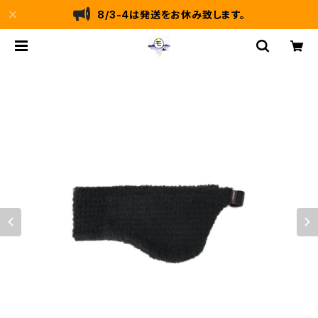
8/3-4は発送をお休み致します。