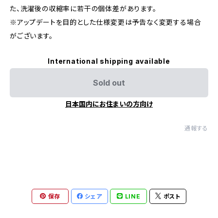
た、洗濯後の収縮率に若干の個体差があります。
※アップデートを目的とした仕様変更は予告なく変更する場合
がございます。
International shipping available
Sold out
日本国内にお住まいの方向け
通報する
保存
シェア
LINE
ポスト