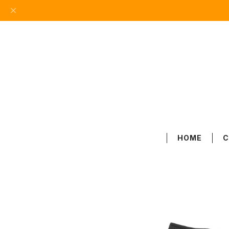
HOME
C