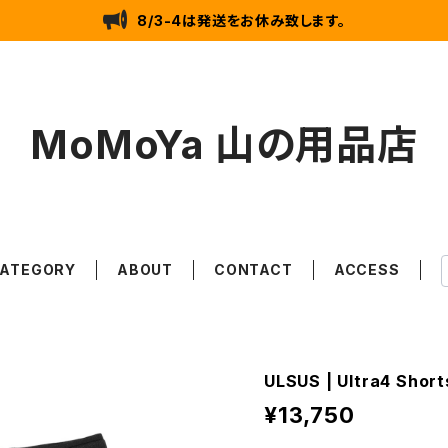
8/3-4は発送をお休み致します。
MoMoYa 山の用品店
ATEGORY
ABOUT
CONTACT
ACCESS
ULSUS | Ultra4 Short
¥13,750