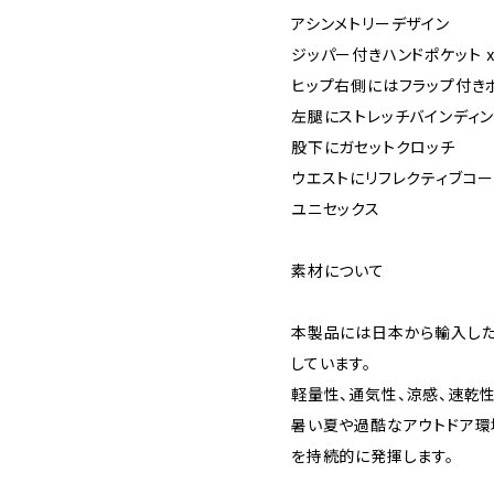
アシンメトリーデザイン
ジッパー付きハンドポケット x
ヒップ右側にはフラップ付き
左腿にストレッチバインディ
股下にガセットクロッチ
ウエストにリフレクティブコー
ユニセックス
素材について
本製品には日本から輸入したI
しています。
軽量性、通気性、涼感、速乾
暑い夏や過酷なアウトドア環
を持続的に発揮します。