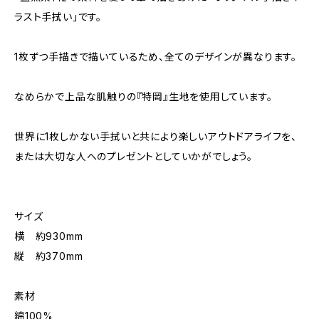
ラスト手拭い」です。
1枚ずつ手描きで描いているため、全てのデザインが異なります。
なめらかで上品な肌触りの『特岡』生地を使用しています。
世界に1枚しかない手拭いと共により楽しいアウトドアライフを、
または大切な人へのプレゼントとしていかがでしょう。
サイズ
横 約930mm
縦 約370mm
素材
綿100%