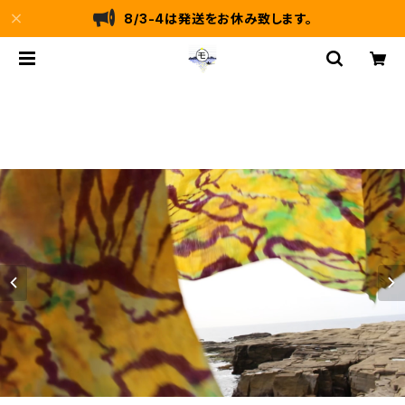
8/3-4は発送をお休み致します。