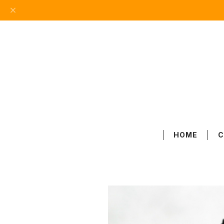
HOME
C