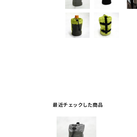
最近チェックした商品