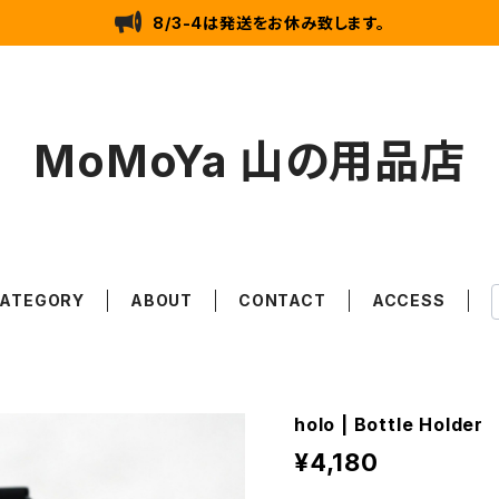
8/3-4は発送をお休み致します。
MoMoYa 山の用品店
ATEGORY
ABOUT
CONTACT
ACCESS
holo | Bottle Holder
¥4,180