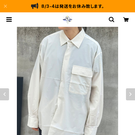
8/3-4は発送をお休み致します。