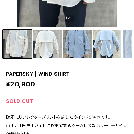
1
/7
PAPERSKY | WIND SHIRT
¥20,900
SOLD OUT
随所にリフレクタープリントを施したウインドシャツです。
山用、自転車用、街用にも重宝するシームレスなカラー、デザイン
が特徴の1枚。