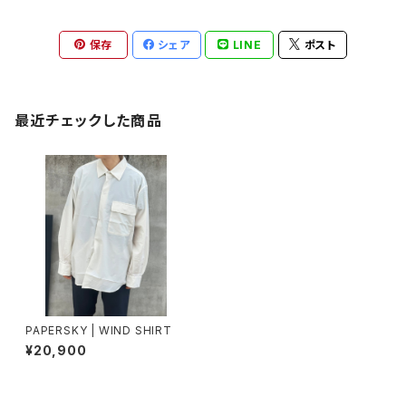
保存
シェア
LINE
ポスト
最近チェックした商品
PAPERSKY | WIND SHIRT
¥20,900